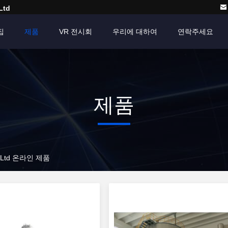
Ltd
집
제품
VR 전시회
우리에 대하여
연락주세요
제품
o., Ltd 온라인 제품