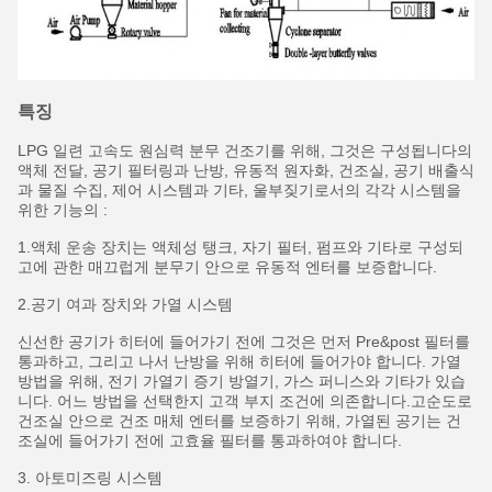
특징
LPG 일련 고속도 원심력 분무 건조기를 위해, 그것은 구성됩니다의
액체 전달, 공기 필터링과 난방, 유동적 원자화, 건조실, 공기 배출식
과 물질 수집, 제어 시스템과 기타, 울부짖기로서의 각각 시스템을
위한 기능의 :
1.액체 운송 장치는 액체성 탱크, 자기 필터, 펌프와 기타로 구성되
고에 관한 매끄럽게 분무기 안으로 유동적 엔터를 보증합니다.
2.공기 여과 장치와 가열 시스템
신선한 공기가 히터에 들어가기 전에 그것은 먼저 Pre&post 필터를
통과하고, 그리고 나서 난방을 위해 히터에 들어가야 합니다. 가열
방법을 위해, 전기 가열기 증기 방열기, 가스 퍼니스와 기타가 있습
니다. 어느 방법을 선택한지 고객 부지 조건에 의존합니다.고순도로
건조실 안으로 건조 매체 엔터를 보증하기 위해, 가열된 공기는 건
조실에 들어가기 전에 고효율 필터를 통과하여야 합니다.
3. 아토미즈링 시스템