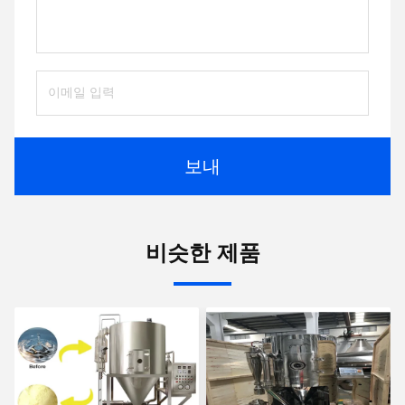
보내
비슷한 제품