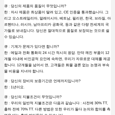
큐 : 당신의 제품의 품질이 무엇입니까?
한 : 자사 제품은 최상품이 딸려 있고, CE 인증을 통과했습니다. 그
리고 오스트레일리아, 말레이시아, 베트남, 필리핀, 한국, 브라질, 아
르헨티나, 러시아, 남아프리카 공화국, 등과 같은 다량 전세계의 국
가들로 보내집니다. 당신은 절대적으로 품질로 보장되는 것으로 쉴
수 있습니다.
큐 : 기계가 문제가 있다면 합니까?
한 : 메일과 전화 통화의 24 시간 적시의 응답. 만약 깨진 부품이 12
개월 이내에 비인공적 요인에 속하면, 우리가 자유로운 대체를 제공
합니다. 12개월을 넘어서 면, 고객들은 화물 결론 없는 논쟁과 부속
물 비용을 지녀야 합니다.
큐 : 당신의 장비의 보증기간은 언제까지입니까?
한 : 1년이요.
큐 : 당신의 지불조건이 무엇입니까?
한 : 우리의 일반적 지불조건은 다음과 같습니다 : 사전에 30% TT,
출하 전에 70% TT. 다른 방법은 또한 우리가 둘다 논의와 합의를 측