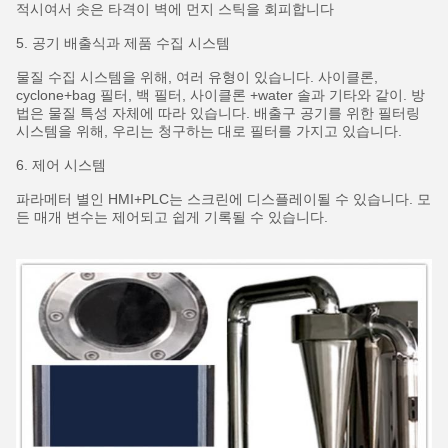
적시여서 솟은 타격이 벽에 먼지 스틱을 회피합니다
5. 공기 배출식과 제품 수집 시스템
물질 수집 시스템을 위해, 여러 유형이 있습니다. 사이클론,
cyclone+bag 필터, 백 필터, 사이클론 +water 솔과 기타와 같이. 방
법은 물질 특성 자체에 따라 있습니다. 배출구 공기를 위한 필터링
시스템을 위해, 우리는 청구하는 대로 필터를 가지고 있습니다.
6. 제어 시스템
파라메터 별인 HMI+PLC는 스크린에 디스플레이될 수 있습니다. 모
든 매개 변수는 제어되고 쉽게 기록될 수 있습니다.