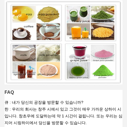
FAQ
큐 : 내가 당신의 공장을 방문할 수 있습니까?
한 : 우리의 회사는 창주 시에서 있고 그것이 매우 가까운 상하이 시
입니다. 창초우에 도달하는데 약 1 시간이 걸립니다. 또는 우리는 심
지어 시링하이에서 당신을 방문할 수 있습니다.