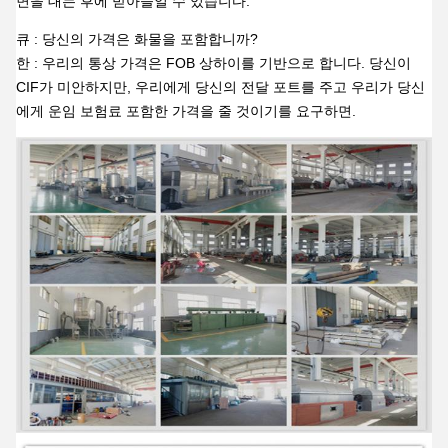
면을 대는 후에 받아들일 수 있습니다.
큐 : 당신의 가격은 화물을 포함합니까?
한 : 우리의 통상 가격은 FOB 상하이를 기반으로 합니다. 당신이
CIF가 미안하지만, 우리에게 당신의 전달 포트를 주고 우리가 당신
에게 운임 보험료 포함한 가격을 줄 것이기를 요구하면.