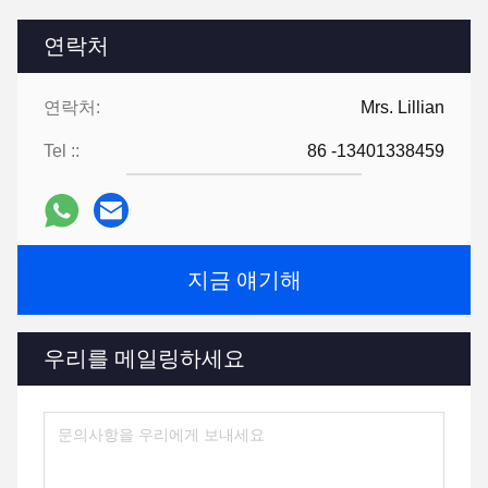
연락처
연락처:
Mrs. Lillian
Tel ::
86 -13401338459
지금 얘기해
우리를 메일링하세요